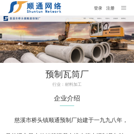
登录
注册
预制瓦筒厂
行业：材料加工
企业介绍
慈溪市桥头镇顺通预制厂始建于一九九八年，