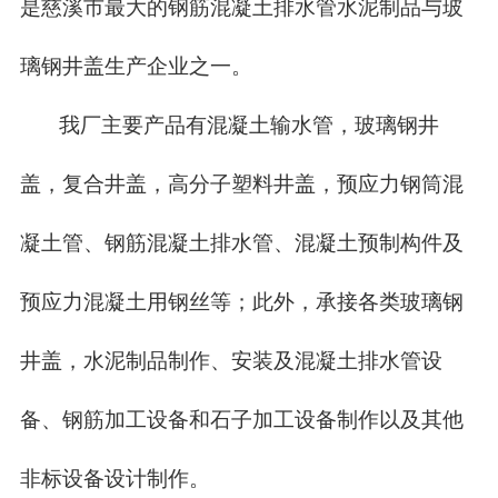
是慈溪市最大的钢筋混凝土排水管水泥制品与玻
璃钢井盖生产企业之一。
我厂主要产品有混凝土输水管，玻璃钢井
盖，复合井盖，高分子塑料井盖，预应力钢筒混
凝土管、钢筋混凝土排水管、混凝土预制构件及
预应力混凝土用钢丝等；此外，承接各类玻璃钢
井盖，水泥制品制作、安装及混凝土排水管设
备、钢筋加工设备和石子加工设备制作以及其他
非标设备设计制作。