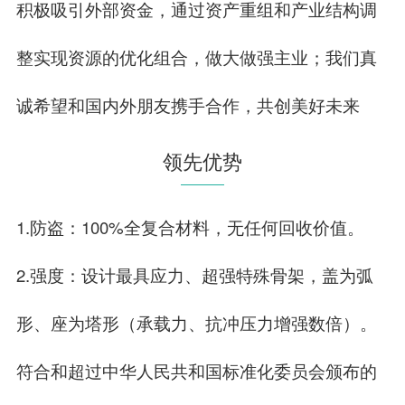
积极吸引外部资金，通过资产重组和产业结构调
整实现资源的优化组合，做大做强主业；我们真
诚希望和国内外朋友携手合作，共创美好未来
领先优势
1.防盗：100%全复合材料，无任何回收价值。
2.强度：设计最具应力、超强特殊骨架，盖为弧
形、座为塔形（承载力、抗冲压力增强数倍）。
符合和超过中华人民共和国标准化委员会颁布的