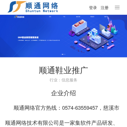
登录
注册
顺通鞋业推广
行业：信息服务
企业介绍
顺通网络官方热线：0574-63559457，慈溪市
顺通网络技术有限公司是一家集软件产品研发、