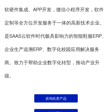
软硬件集成、APP开发，微信小程序开发，软件
定制等全方位开发服务于一体的高新技术企业。
是SAAS云软件时代极具影响力的智能鞋服ERP、
企业生产追溯ERP、数字化校园应用解决服务
商。致力于帮助企业数字化转型，推动产业升
级。
咨询此类产品