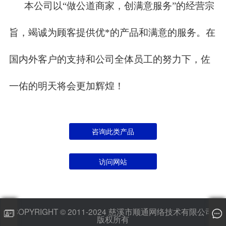
本公司以“做公道商家，创满意服务”的经营宗
旨，竭诚为顾客提供优*的产品和满意的服务。在
国内外客户的支持和公司全体员工的努力下，佐
一佑的明天将会更加辉煌！
咨询此类产品
访问网站
COPYRIGHT © 2011-2024 慈溪市顺通网络技术有限公司
版权所有