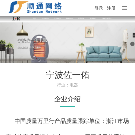
登录
注册
宁波佐一佑
行业：电器
企业介绍
中国质量万里行产品质量跟踪单位；浙江市场