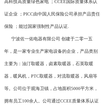
高科技高质量绿色家电 ；CCEE国际质量体系认
证企业 ；PICC由中国人民保险公司承担产品责任
保险 ；能过国家强制性产品认证.
宁波佐一佑电器有限公司 创建于二零一五
年，是一家专业生产家电设备的企业，产品类别
主要为：油汀取暖器，卤素取暖器，石英取暖
器，暖风机，PTC取暖器，对流取暖器，风扇等
等。公司位于观海卫镇，占地面积5000平方米，
拥有员工100余人。公司通过CCEE质量体系认证