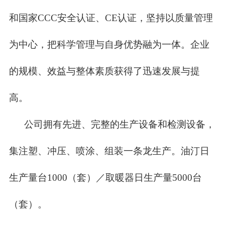
和国家CCC安全认证、CE认证，坚持以质量管理
为中心，把科学管理与自身优势融为一体。企业
的规模、效益与整体素质获得了迅速发展与提
高。
公司拥有先进、完整的生产设备和检测设备，
集注塑、冲压、喷涂、组装一条龙生产。油汀日
生产量台1000（套）／取暖器日生产量5000台
（套）。