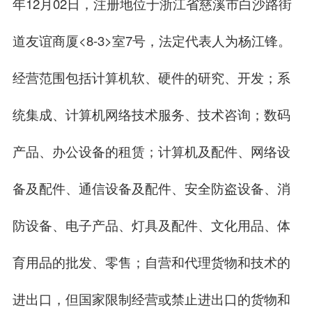
年12月02日，注册地位于浙江省慈溪市白沙路街
道友谊商厦<8-3>室7号，法定代表人为杨江锋。
经营范围包括计算机软、硬件的研究、开发；系
统集成、计算机网络技术服务、技术咨询；数码
产品、办公设备的租赁；计算机及配件、网络设
备及配件、通信设备及配件、安全防盗设备、消
防设备、电子产品、灯具及配件、文化用品、体
育用品的批发、零售；自营和代理货物和技术的
进出口，但国家限制经营或禁止进出口的货物和