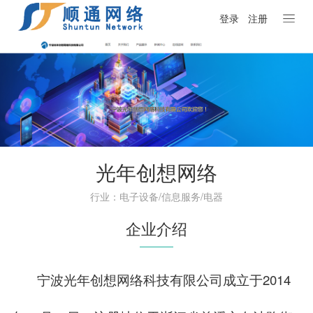
登录
注册
光年创想网络
行业：电子设备/信息服务/电器
企业介绍
宁波光年创想网络科技有限公司成立于2014