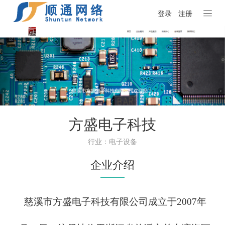
登录
注册
方盛电子科技
行业：电子设备
企业介绍
慈溪市方盛电子科技有限公司成立于2007年