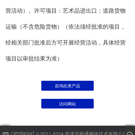
营活动）。许可项目：艺术品进出口；道路货物
运输（不含危险货物）（依法须经批准的项目，
经相关部门批准后方可开展经营活动，具体经营
项目以审批结果为准）
咨询此类产品
访问网站
COPYRIGHT © 2011-2024 慈溪市顺通网络技术有限公司