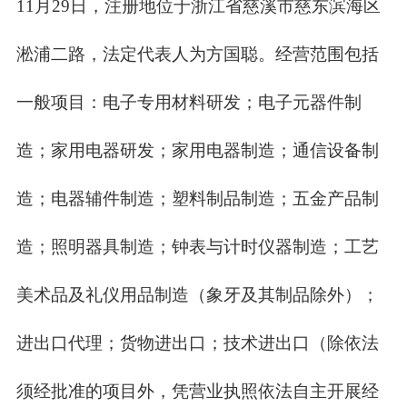
11月29日，注册地位于浙江省慈溪市慈东滨海区
淞浦二路，法定代表人为方国聪。经营范围包括
一般项目：电子专用材料研发；电子元器件制
造；家用电器研发；家用电器制造；通信设备制
造；电器辅件制造；塑料制品制造；五金产品制
造；照明器具制造；钟表与计时仪器制造；工艺
美术品及礼仪用品制造（象牙及其制品除外）；
进出口代理；货物进出口；技术进出口（除依法
须经批准的项目外，凭营业执照依法自主开展经