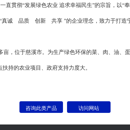
直贯彻“发展绿色农业 追求幸福民生”的宗旨，以“
“真诚 品质 创新 共享 ”的企业理念，致力于打造
多亩，位于慈溪市。为生产绿色环保的菜、肉、油、
点扶持的农业项目、政府支持力度大。
咨询此类产品
访问网站