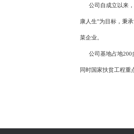
公司自成立以来，一
康人生”为目标，秉承
菜企业。
公司基地占地200
同时国家扶贫工程重