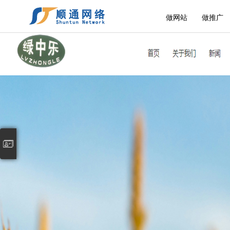
做网站
做推广