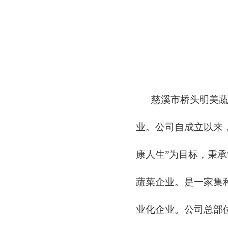
慈溪市桥头明美蔬菜
业。公司自成立以来，
康人生”为目标，秉承
蔬菜企业。是一家集
业化企业。公司总部