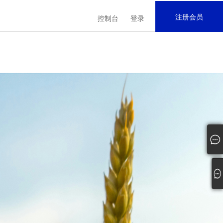
注册会员
控制台
登录