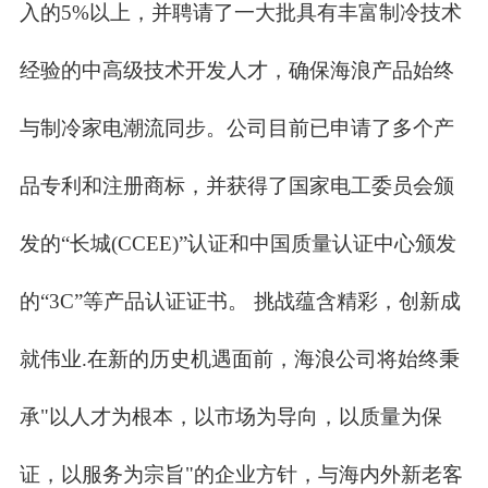
入的5%以上，并聘请了一大批具有丰富制冷技术
经验的中高级技术开发人才，确保海浪产品始终
与制冷家电潮流同步。公司目前已申请了多个产
品专利和注册商标，并获得了国家电工委员会颁
发的“长城(CCEE)”认证和中国质量认证中心颁发
的“3C”等产品认证证书。 挑战蕴含精彩，创新成
就伟业.在新的历史机遇面前，海浪公司将始终秉
承"以人才为根本，以市场为导向，以质量为保
证，以服务为宗旨"的企业方针，与海内外新老客