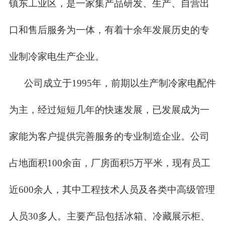
镇东工业区，是一家集产品研发、生产、自营出
口和售后服务为一体，有着十余年发展历史的专
业制冷家电生产企业。
公司成立于1995年，前期以生产制冷家电配件
为主，经过短短几年的快速发展，已发展成为一
家能为客户提供完善服务的专业制造企业。公司
占地面积100余亩，厂房面积5万平米，现有员工
近600余人，其中工程技术人员及各类中高级管理
人员30多人。主要产品包括冰箱、冷藏展示柜、