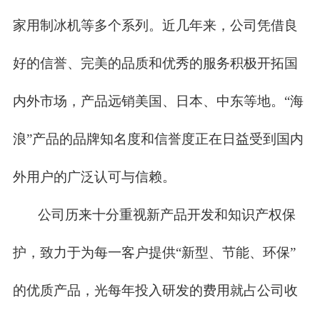
家用制冰机等多个系列。近几年来，公司凭借良
好的信誉、完美的品质和优秀的服务积极开拓国
内外市场，产品远销美国、日本、中东等地。“海
浪”产品的品牌知名度和信誉度正在日益受到国内
外用户的广泛认可与信赖。
公司历来十分重视新产品开发和知识产权保
护，致力于为每一客户提供“新型、节能、环保”
的优质产品，光每年投入研发的费用就占公司收