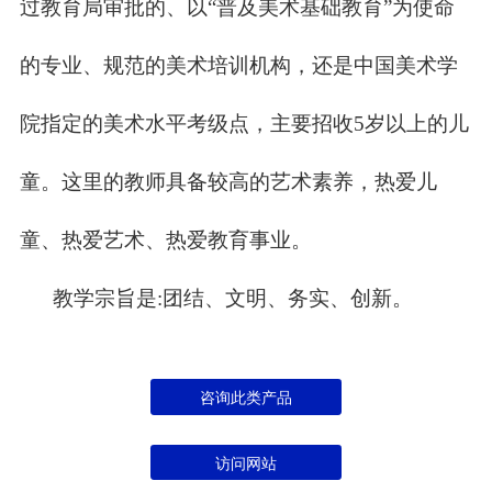
过教育局审批的、以“普及美术基础教育”为使命
的专业、规范的美术培训机构，还是中国美术学
院指定的美术水平考级点，主要招收5岁以上的儿
童。这里的教师具备较高的艺术素养，热爱儿
童、热爱艺术、热爱教育事业。
教学宗旨是:团结、文明、务实、创新。
咨询此类产品
访问网站