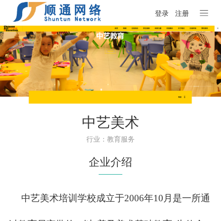
登录
注册
中艺美术
行业：教育服务
企业介绍
中艺美术培训学校成立于2006年10月是一所通