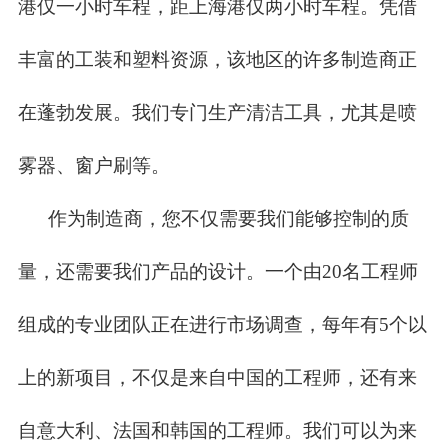
港仅一小时车程，距上海港仅两小时车程。凭借
丰富的工装和塑料资源，该地区的许多制造商正
在蓬勃发展。我们专门生产清洁工具，尤其是喷
雾器、窗户刷等。
作为制造商，您不仅需要我们能够控制的质
量，还需要我们产品的设计。一个由20名工程师
组成的专业团队正在进行市场调查，每年有5个以
上的新项目，不仅是来自中国的工程师，还有来
自意大利、法国和韩国的工程师。我们可以为来