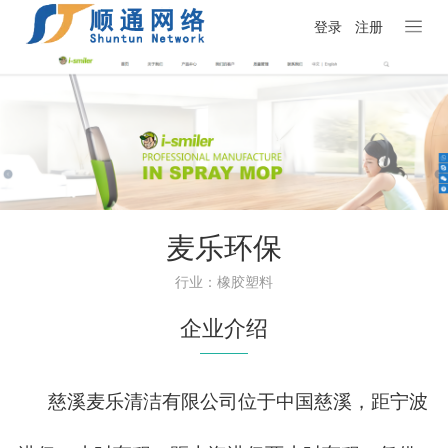
登录
注册
麦乐环保
行业：橡胶塑料
企业介绍
慈溪麦乐清洁有限公司位于中国慈溪，距宁波