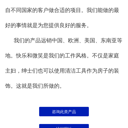
自不同国家的客户做合适的项目。我们能做的最
好的事情就是为您提供良好的服务。
我们的产品远销中国、欧洲、美国、东南亚等
地。快乐和微笑是我们的工作风格。不仅是家庭
主妇，绅士们也可以使用清洁工具作为房子的装
饰。这就是我们所做的。
咨询此类产品